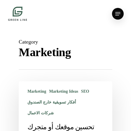
Skip
to
Menu
main
content
Category
Marketing
Marketing
Marketing Ideas
SEO
أفكار تسويقية خارج الصندوق
شركات الاعمال
تحسين موقعك أو متجرك