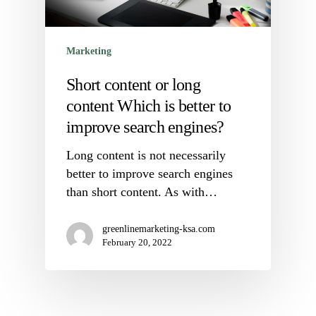
Marketing
Short content or long
content Which is better to
improve search engines?
Long content is not necessarily
better to improve search engines
than short content. As with…
greenlinemarketing-ksa.com
February 20, 2022