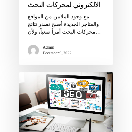
الالكتروني لمحركات البحث
مع وجود الملايين من المواقع
والمتاجر الجديدة أصبح تصدر نتائج
محركات البحث أمراً صعباً، ولأن…
Admin
December 9, 2022